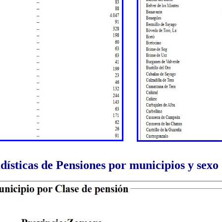
dísticas de Pensiones por municipios y sexo