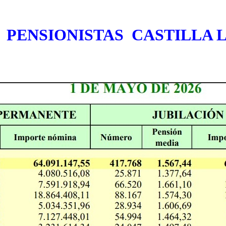
PENSIONISTAS CASTILLA 