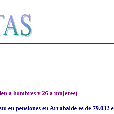
den a hombres y 26 a mujeres)
sto en pensiones en Arrabalde es de 79.032 e