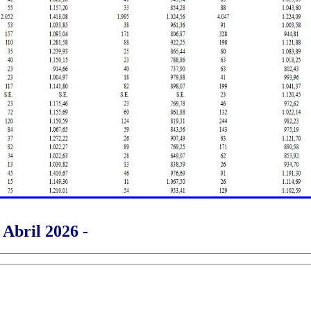
 Abril 2026 -