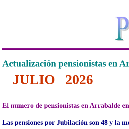
Actualización pensionistas en 
JULIO 2026
El numero de pensionistas en Arrabalde en
Las pensiones por Jubilación son 48 y la me