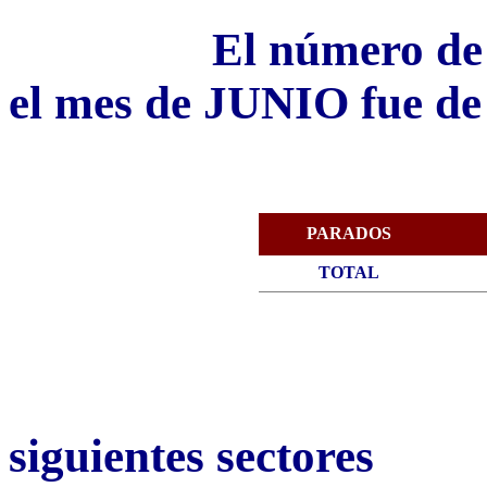
El número de
el mes de JUNIO fue de
PARADOS
TOTAL
siguientes sectores