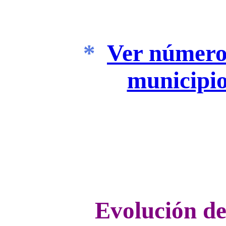
*
Ver número 
municipio
Evolución de