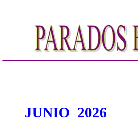
JUNIO
2026