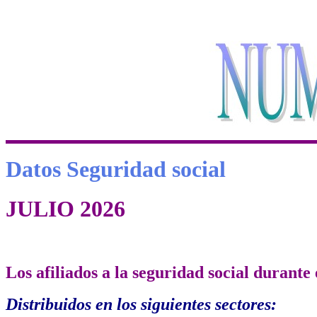
Datos Seguridad social
JULIO 2026
Los afiliados a la seguridad social durante
Distribuidos en los siguientes sectores: